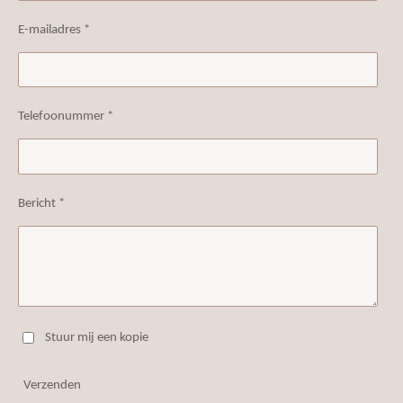
E-mailadres *
Telefoonummer *
Bericht *
Stuur mij een kopie
Verzenden