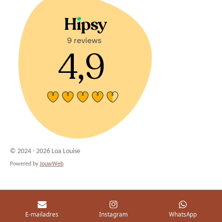
© 2024 - 2026 Loa Louise
Powered by
JouwWeb
E-mailadres
Instagram
WhatsApp