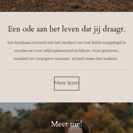
Een ode aan het leven dat jij draagt.
Een kostbaar moment dat het verdient om met liefde vastgelegd te
worden en voor altijd gekoesterd te blijven. Voor gezinnen,
moeders en zwangere vrouwen. Je bent meer dan welkom.
Meer lezen
Meet me!